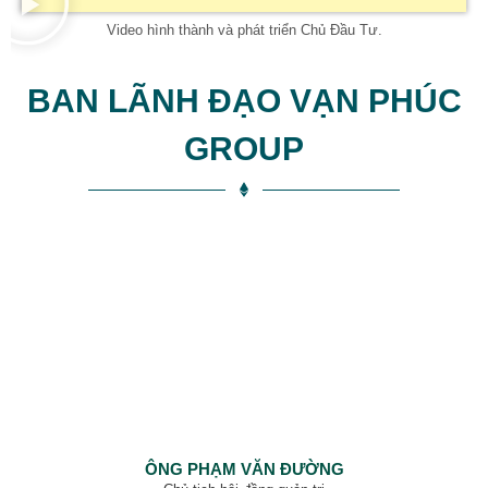
Video hình thành và phát triển Chủ Đầu Tư.
BAN LÃNH ĐẠO VẠN PHÚC
GROUP
ÔNG PHẠM VĂN ĐƯỜNG