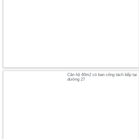
Căn hộ 40m2 có ban công tách bếp tại
đường 27