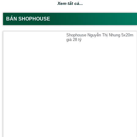
Xem tất cả...
BÁN SHOPHOUSE
Shophouse Nguyễn Thị Nhung 5x20m
giá 28 tỷ