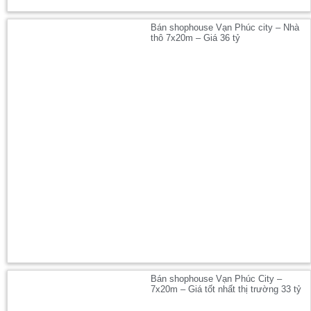
Bán shophouse Vạn Phúc city – Nhà
thô 7x20m – Giá 36 tỷ
Bán shophouse Vạn Phúc City –
7x20m – Giá tốt nhất thị trường 33 tỷ