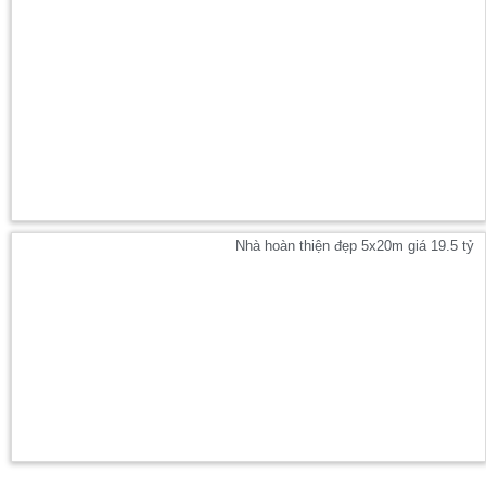
Nhà hoàn thiện đẹp 5x20m giá 19.5 tỷ