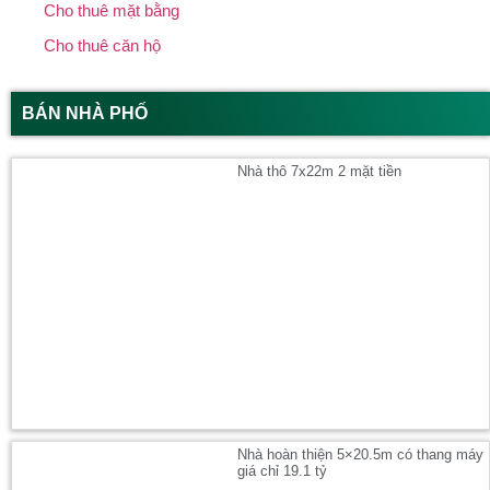
Cho thuê mặt bằng
Cho thuê căn hộ
BÁN NHÀ PHỐ
Nhà thô 7x22m 2 mặt tiền
Nhà hoàn thiện 5×20.5m có thang máy
giá chỉ 19.1 tỷ