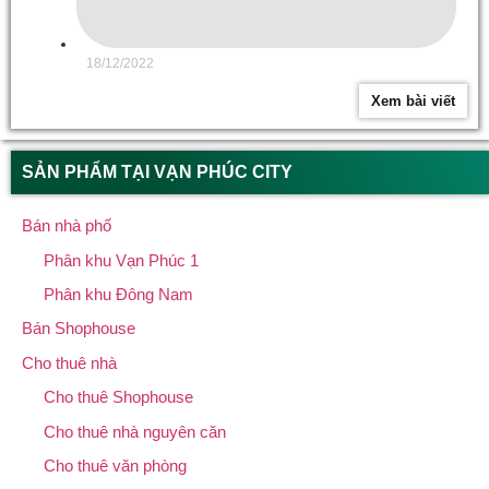
18/12/2022
Xem bài viết
SẢN PHẨM TẠI VẠN PHÚC CITY
Bán nhà phố
Phân khu Vạn Phúc 1
Phân khu Đông Nam
Bán Shophouse
Cho thuê nhà
Cho thuê Shophouse
Cho thuê nhà nguyên căn
Cho thuê văn phòng