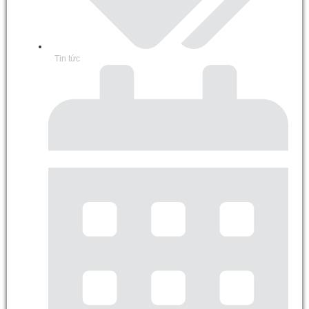
Tin tức