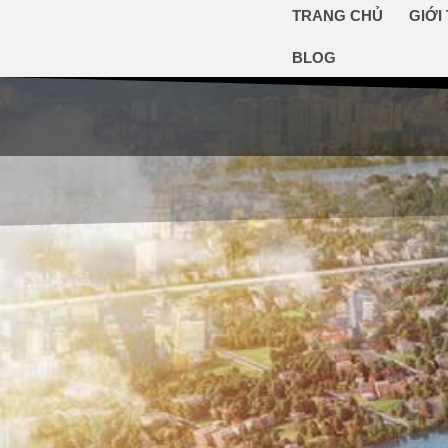
TRANG CHỦ
GIỚI
BLOG