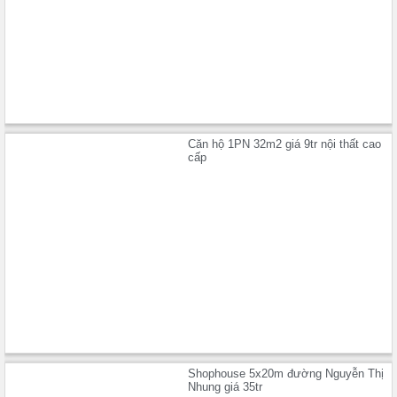
Căn hộ 1PN 32m2 giá 9tr nội thất cao
cấp
Shophouse 5x20m đường Nguyễn Thị
Nhung giá 35tr