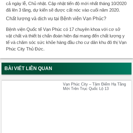
cả ngày lễ, Chủ nhật. Cập nhật tiến độ mới nhất tháng 10/2020
đã lên 3 tầng, dự kiến sẽ được cất nóc vào cuối năm 2020.
Chất lượng và dịch vụ tại Bệnh viện Vạn Phúc?
Bệnh viện Quốc tế Vạn Phúc có 17 chuyên khoa với cơ sở
vật chất và thiết bị chẩn đoán hiện đại mang đến chất lượng y
tế và chăm sóc sức khỏe hàng đầu cho cư dân khu đô thị Vạn
Phúc City Thủ Đức.
BÀI VIẾT LIÊN QUAN
Vạn Phúc City – Tâm Điểm Hạ Tầng
Mới Trên Trục Quốc Lộ 13