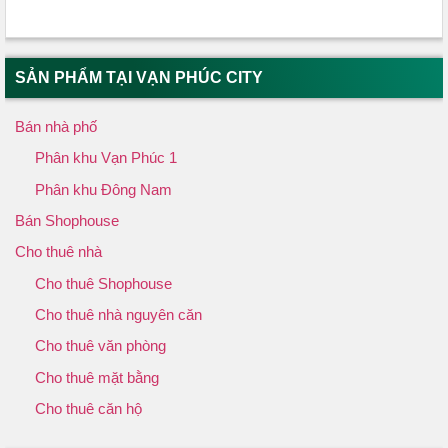
SẢN PHẨM TẠI VẠN PHÚC CITY
Bán nhà phố
Phân khu Vạn Phúc 1
Phân khu Đông Nam
Bán Shophouse
Cho thuê nhà
Cho thuê Shophouse
Cho thuê nhà nguyên căn
Cho thuê văn phòng
Cho thuê mặt bằng
Cho thuê căn hộ