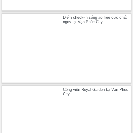
Điểm check-in sống ảo free cực chất
ngay tại Vạn Phúc City
Công viên Royal Garden tại Vạn Phúc
City