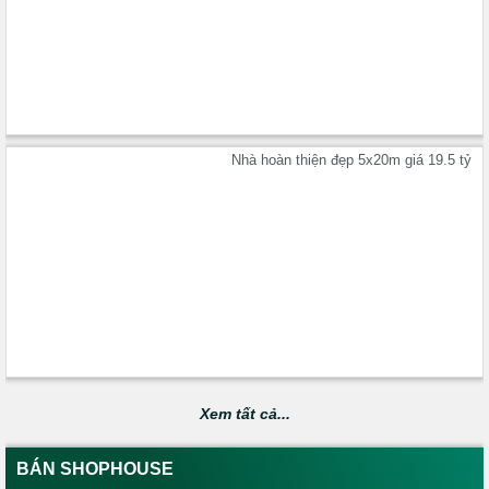
Nhà hoàn thiện đẹp 5x20m giá 19.5 tỷ
Xem tất cả...
BÁN SHOPHOUSE