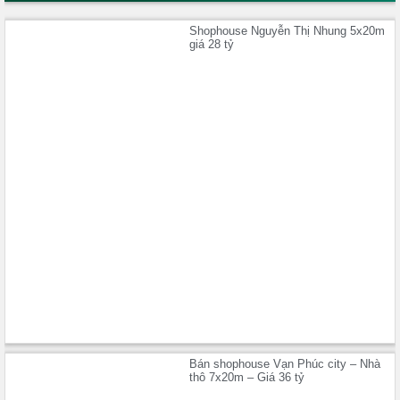
Shophouse Nguyễn Thị Nhung 5x20m
giá 28 tỷ
Bán shophouse Vạn Phúc city – Nhà
thô 7x20m – Giá 36 tỷ