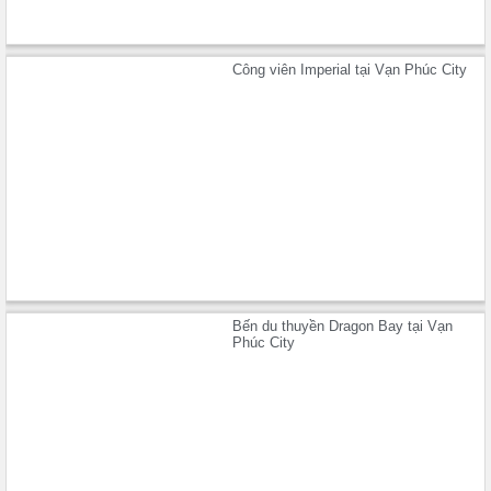
Công viên Imperial tại Vạn Phúc City
Bến du thuyền Dragon Bay tại Vạn
Phúc City