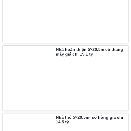
Nhà hoàn thiện 5×20.5m có thang
máy giá chỉ 19.1 tỷ
Nhà thô 5×20.5m- sổ hồng giá chỉ
14.5 tỷ