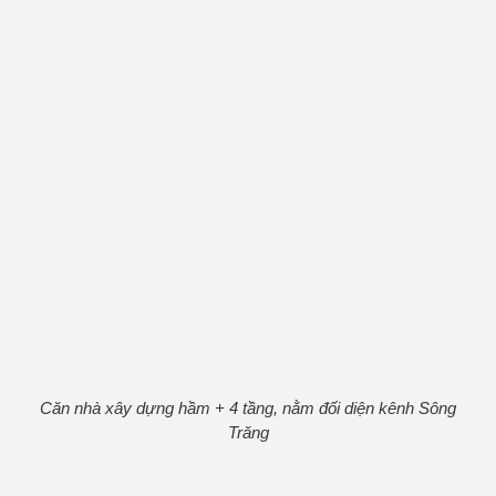
Căn nhà xây dựng hầm + 4 tầng, nằm đối diện kênh Sông
Trăng