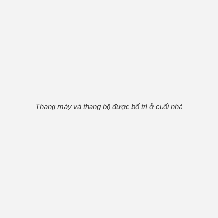
Thang máy và thang bộ được bố trí ở cuối nhà