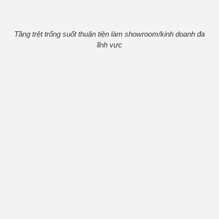
Tầng trệt trống suốt thuận tiện làm showroom/kinh doanh đa
lĩnh vực