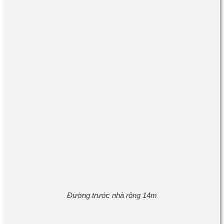
Đường trước nhà rộng 14m