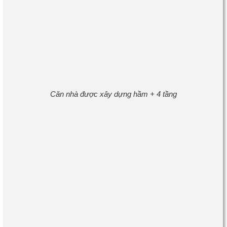
Căn nhà được xây dựng hầm + 4 tầng