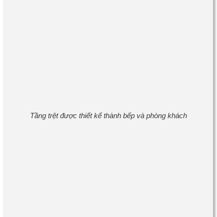
Tầng trệt được thiết kế thành bếp và phòng khách