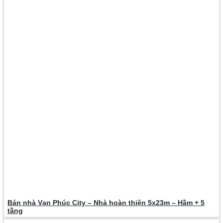
Bán nhà Vạn Phúc City – Nhà hoàn thiện 5x23m – Hầm + 5
tầng