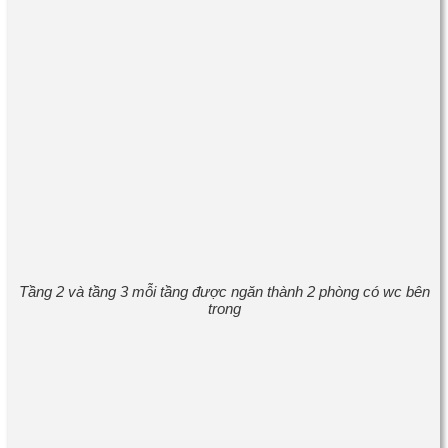
Tầng 2 và tầng 3 mỗi tầng được ngăn thành 2 phòng có wc bên
trong