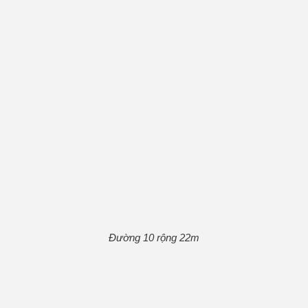
Đường 10 rộng 22m