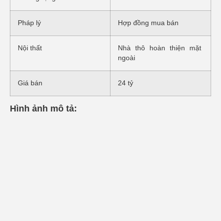
Pháp lý
Hợp đồng mua bán
Nội thất
Nhà thô hoàn thiện mặt
ngoài
Giá bán
24 tỷ
Hình ảnh mô tả: