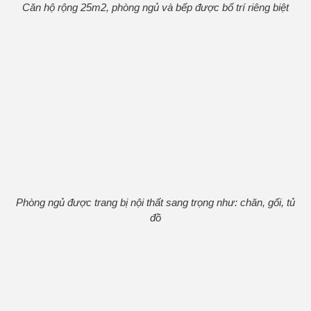
Căn hộ rộng 25m2, phòng ngủ và bếp được bố trí riêng biệt
Phòng ngủ được trang bị nội thất sang trọng như: chăn, gối, tủ
đồ