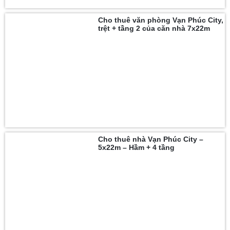
Cho thuê văn phòng Vạn Phúc City,
trệt + tầng 2 của căn nhà 7x22m
Cho thuê nhà Vạn Phúc City –
5x22m – Hầm + 4 tầng