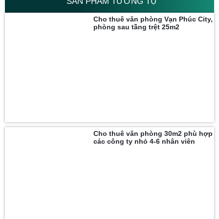
SẢN PHẨM TƯƠNG TỰ
Cho thuê văn phòng Vạn Phúc City,
phòng sau tầng trệt 25m2
Cho thuê văn phòng 30m2 phù hợp
các công ty nhỏ 4-6 nhân viên