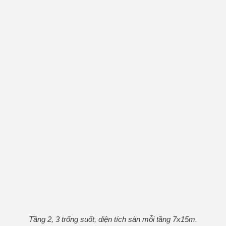
Tầng 2, 3 trống suốt, diện tích sàn mỗi tầng 7x15m.