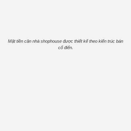
Mặt tiền căn nhà shophouse được thiết kế theo kiến trúc bán
cổ điển.