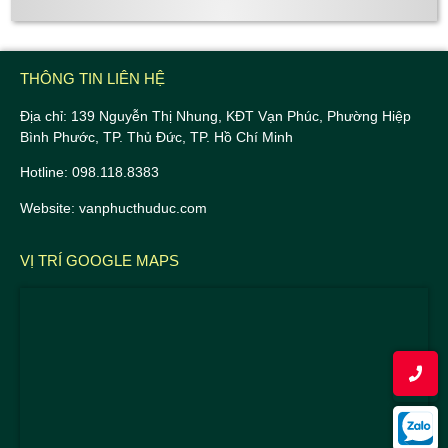
THÔNG TIN LIÊN HỆ
Địa chỉ: 139 Nguyễn Thị Nhung, KĐT Vạn Phúc, Phường Hiệp
Bình Phước, TP. Thủ Đức, TP. Hồ Chí Minh
Hotline: 098.118.8383
Website: vanphucthuduc.com
VỊ TRÍ GOOGLE MAPS