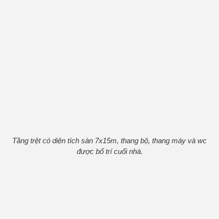
Tầng trệt có diện tích sàn 7x15m, thang bộ, thang máy và wc
được bố trí cuối nhà.