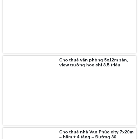
Cho thuê văn phòng 5x12m sàn,
view trường học chỉ 8.5 triệu
Cho thuê nhà Vạn Phúc city 7x20m
– hầm + 4 tầng – Đường 36