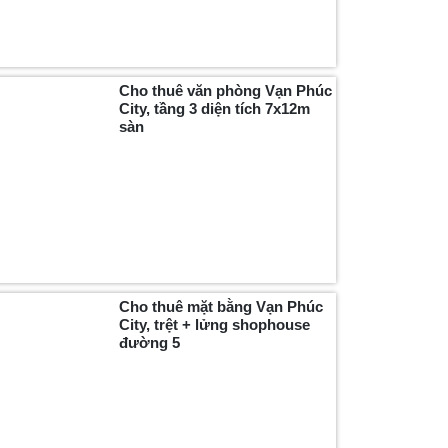
Cho thuê văn phòng Vạn Phúc
City, tầng 3 diện tích 7x12m
sàn
Cho thuê mặt bằng Vạn Phúc
City, trệt + lửng shophouse
đường 5