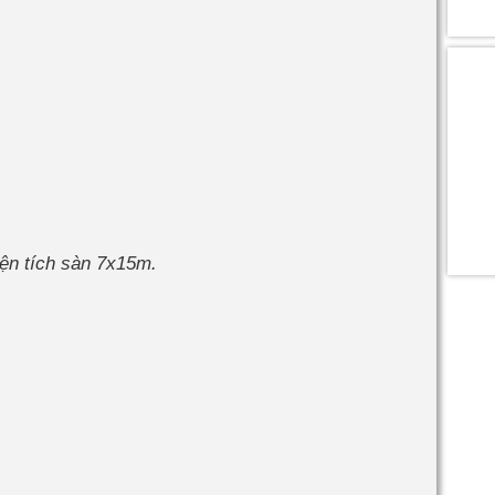
iện tích sàn 7x15m.