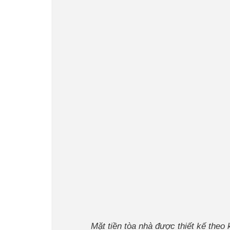
Mặt tiền tòa nhà được thiết kế theo 