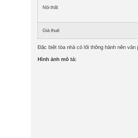
Nội thất
Giá thuê
Đặc biệt tòa nhà có lối thông hành nên văn
Hình ảnh mô tả: