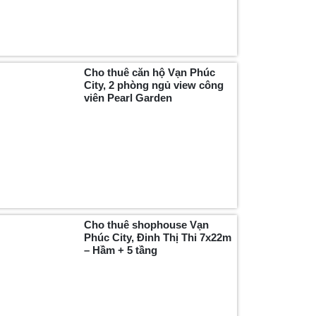
Cho thuê căn hộ Vạn Phúc
City, 2 phòng ngủ view công
viên Pearl Garden
Cho thuê shophouse Vạn
Phúc City, Đinh Thị Thi 7x22m
– Hầm + 5 tầng