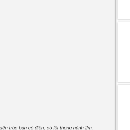
kiến trúc bán cổ điện, có lối thông hành 2m.