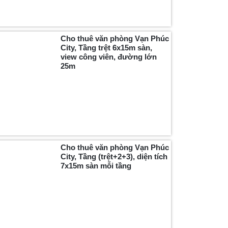
Cho thuê văn phòng Vạn Phúc
City, Tầng trệt 6x15m sàn,
view công viên, đường lớn
25m
Cho thuê văn phòng Vạn Phúc
City, Tầng (trệt+2+3), diện tích
7x15m sàn mỗi tầng