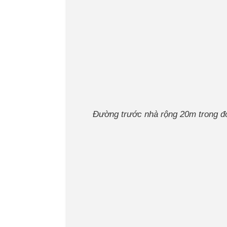
Đường trước nhà rộng 20m trong đ