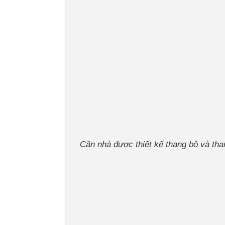
Căn nhà được thiết kế thang bộ và tha