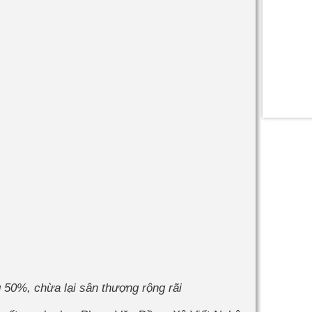
50%, chừa lại sân thượng rộng rãi