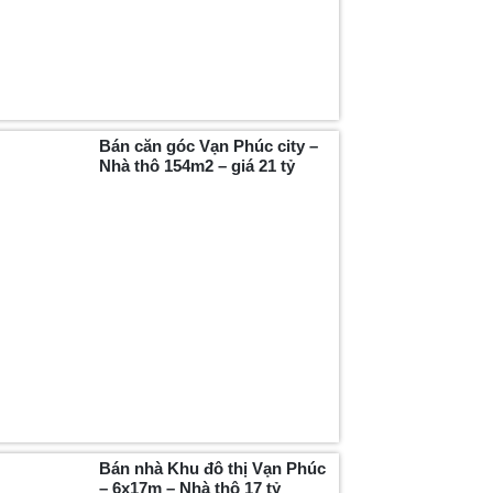
Bán căn góc Vạn Phúc city –
Nhà thô 154m2 – giá 21 tỷ
Bán nhà Khu đô thị Vạn Phúc
– 6x17m – Nhà thô 17 tỷ