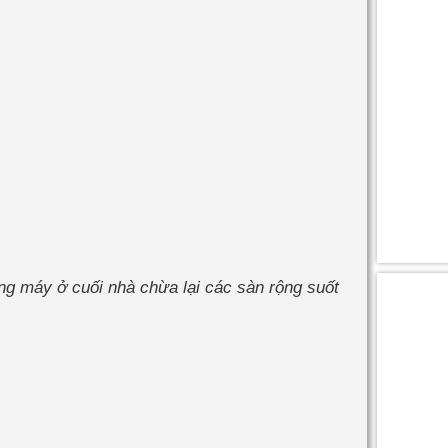
ng máy ở cuối nhà chừa lại các sàn rộng suốt