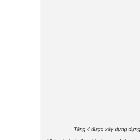
Tầng 4 được xây dựng dựng 