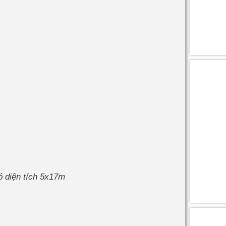
ó diện tích 5x17m