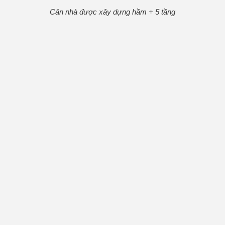
Căn nhà được xây dựng hầm + 5 tầng