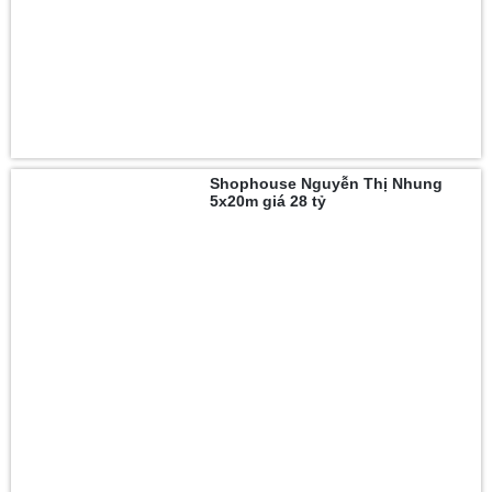
Shophouse Nguyễn Thị Nhung
5x20m giá 28 tỷ