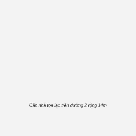
Căn nhà tọa lạc trên đường 2 rộng 14m