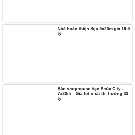
Nhà hoàn thiện đẹp 5x20m giá 19.5
tỷ
Bán shophouse Vạn Phúc City –
7x20m – Giá tốt nhất thị trường 33
tỷ