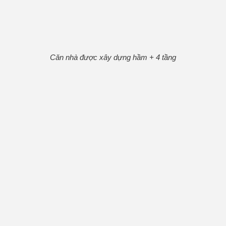
Căn nhà được xây dựng hầm + 4 tầng