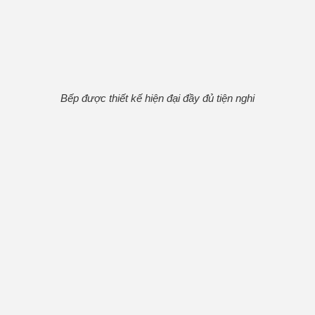
Bếp được thiết kế hiện đại đầy đủ tiện nghi