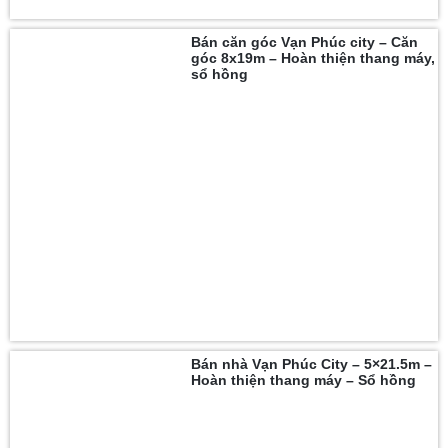
Bán căn góc Vạn Phúc city – Căn
góc 8x19m – Hoàn thiện thang máy,
sổ hồng
Bán nhà Vạn Phúc City – 5×21.5m –
Hoàn thiện thang máy – Sổ hồng