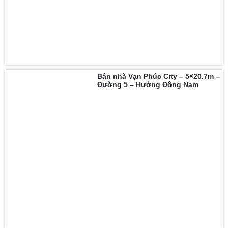
Bán nhà Vạn Phúc City – 5×20.7m –
Đường 5 – Hướng Đông Nam