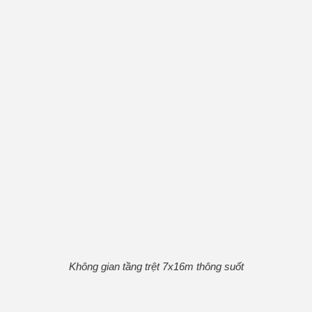
Không gian tầng trệt 7x16m thông suốt