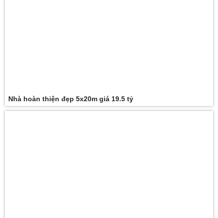
Nhà hoàn thiện đẹp 5x20m giá 19.5 tỷ