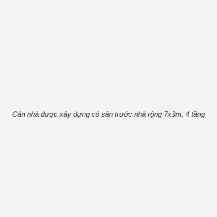
Căn nhà được xây dựng có sân trước nhà rộng 7x3m, 4 tầng