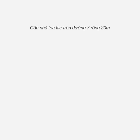
Căn nhà tọa lạc trên đường 7 rộng 20m