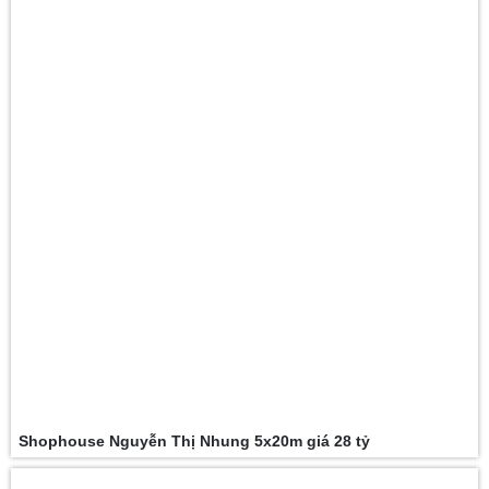
Shophouse Nguyễn Thị Nhung 5x20m giá 28 tỷ