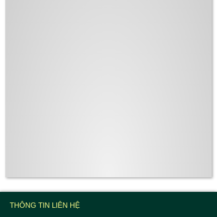
THÔNG TIN LIÊN HỆ