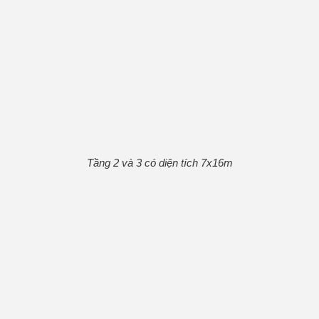
Tầng 2 và 3 có diện tích 7x16m