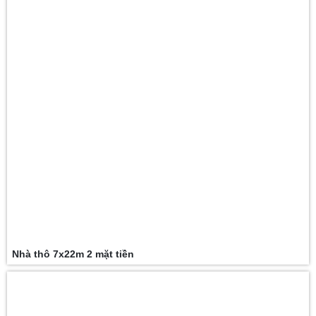
Nhà thô 7x22m 2 mặt tiền