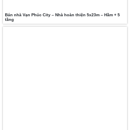
Bán nhà Vạn Phúc City – Nhà hoàn thiện 5x23m – Hầm + 5
tầng