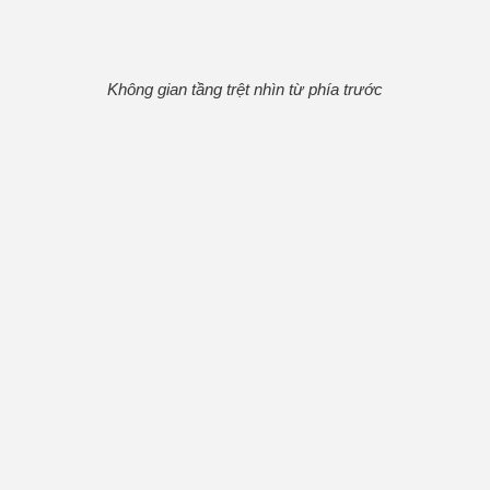
Không gian tầng trệt nhìn từ phía trước