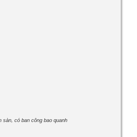
m sàn, có ban công bao quanh