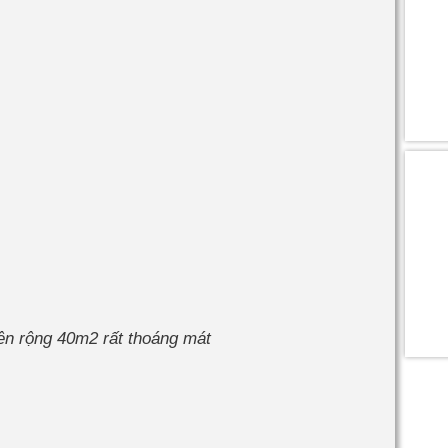
iên rộng 40m2 rất thoáng mát