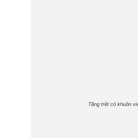
Tầng trệt có khuôn v