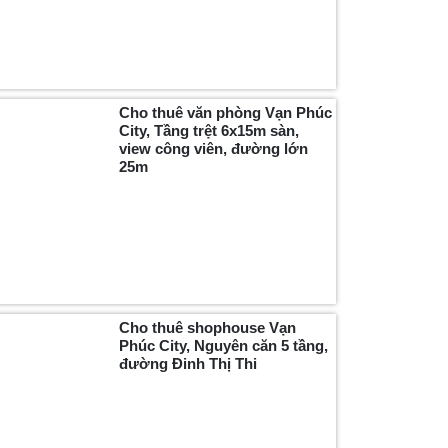
Cho thuê văn phòng Vạn Phúc
City, Tầng trệt 6x15m sàn,
view công viên, đường lớn
25m
Cho thuê shophouse Vạn
Phúc City, Nguyên căn 5 tầng,
đường Đinh Thị Thi