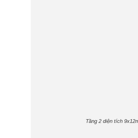
Tầng 2 diện tích 9x12