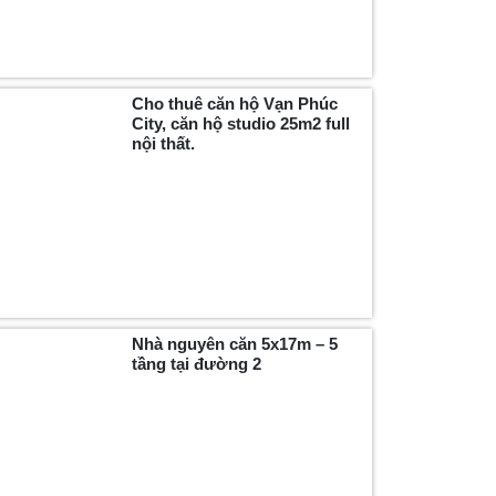
Cho thuê căn hộ Vạn Phúc
City, căn hộ studio 25m2 full
nội thất.
Nhà nguyên căn 5x17m – 5
tầng tại đường 2