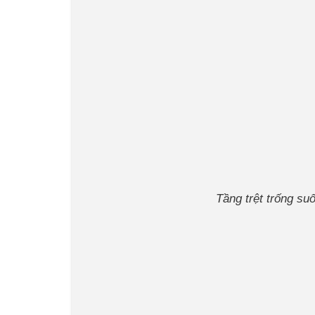
Tầng trệt trống su