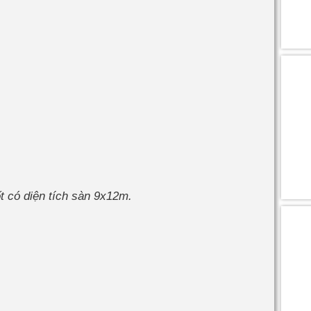
ốt có diện tích sàn 9x12m.