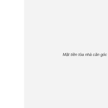
Mặt tiền tòa nhà căn góc