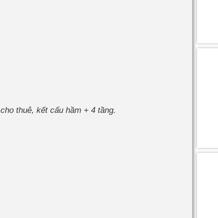
 cho thuê, kết cấu hầm + 4 tầng.