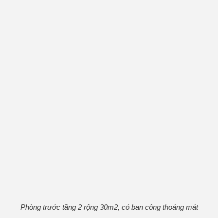
Phòng trước tầng 2 rộng 30m2, có ban công thoáng mát