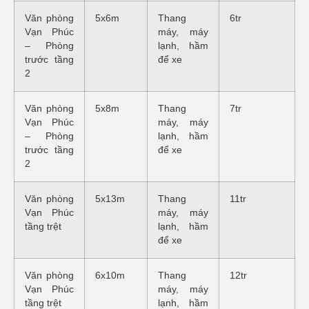
Văn phòng
5x6m
Thang
6tr
Vạn Phúc
máy, máy
– Phòng
lạnh, hầm
trước tầng
để xe
2
Văn phòng
5x8m
Thang
7tr
Vạn Phúc
máy, máy
– Phòng
lạnh, hầm
trước tầng
để xe
2
Văn phòng
5x13m
Thang
11tr
Vạn Phúc
máy, máy
tầng trệt
lạnh, hầm
để xe
Văn phòng
6x10m
Thang
12tr
Vạn Phúc
máy, máy
tầng trệt
lạnh, hầm