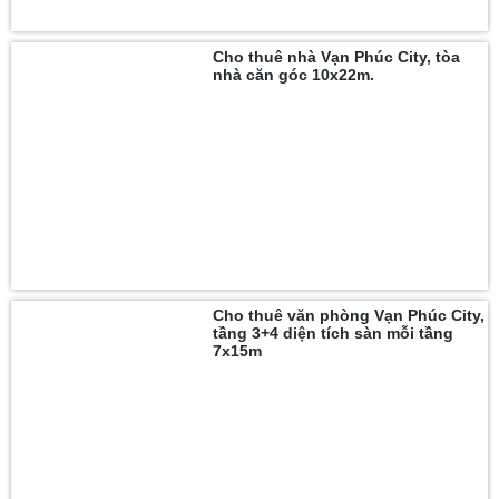
Cho thuê nhà Vạn Phúc City, tòa
nhà căn góc 10x22m.
Cho thuê văn phòng Vạn Phúc City,
tầng 3+4 diện tích sàn mỗi tầng
7x15m