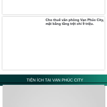
Cho thuê văn phòng Vạn Phúc City,
mặt bằng tầng trệt chỉ 9 triệu.
TIỆN ÍCH TẠI VẠN PHÚC CITY