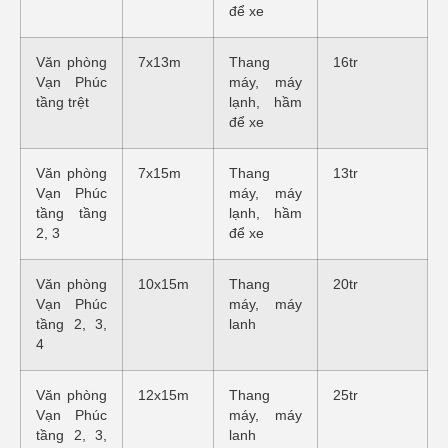
để xe
Văn phòng
7x13m
Thang
16tr
Vạn Phúc
máy, máy
tầng trệt
lạnh, hầm
để xe
Văn phòng
7x15m
Thang
13tr
Vạn Phúc
máy, máy
tầng tầng
lạnh, hầm
2, 3
để xe
Văn phòng
10x15m
Thang
20tr
Vạn Phúc
máy, máy
tầng 2, 3,
lanh
4
Văn phòng
12x15m
Thang
25tr
Vạn Phúc
máy, máy
tầng 2, 3,
lanh