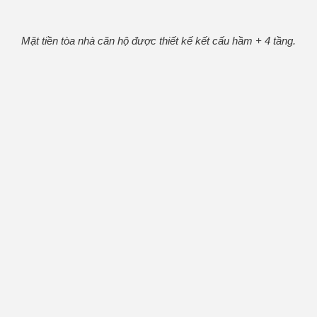
Mặt tiền tòa nhà căn hộ được thiết kế kết cấu hầm + 4 tầng.