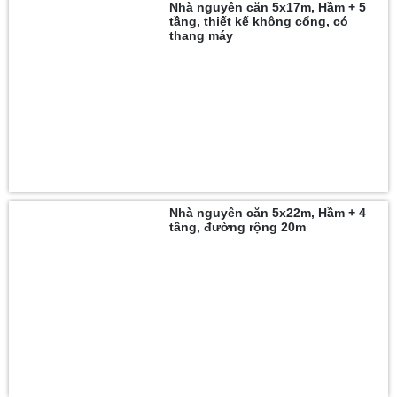
Nhà nguyên căn 5x17m, Hầm + 5
tầng, thiết kế không cổng, có
thang máy
Nhà nguyên căn 5x22m, Hầm + 4
tầng, đường rộng 20m