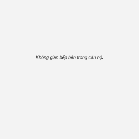
Không gian bếp bên trong căn hộ.