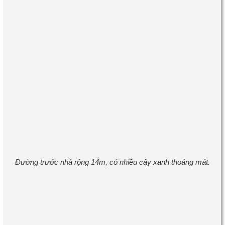
Đường trước nhà rộng 14m, có nhiều cây xanh thoáng mát.