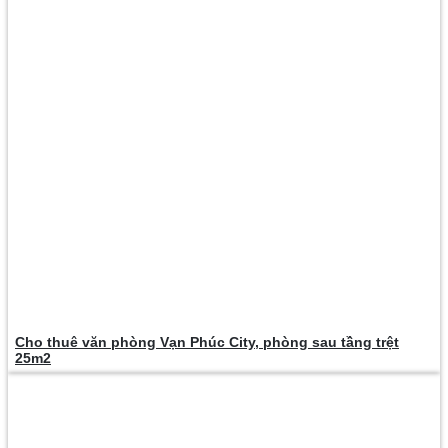
Cho thuê văn phòng Vạn Phúc City, phòng sau tầng trệt
25m2