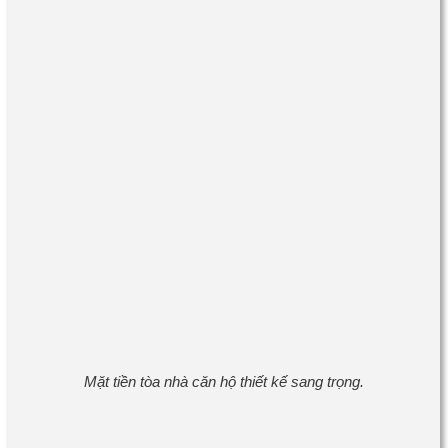
Mặt tiền tòa nhà căn hộ thiết kế sang trọng.