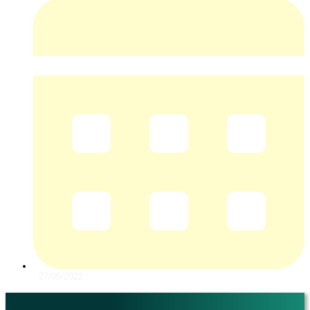
27/05/2022