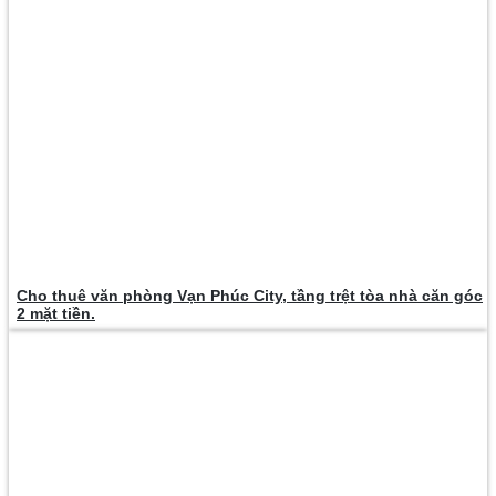
Cho thuê văn phòng Vạn Phúc City, tầng trệt tòa nhà căn góc
2 mặt tiền.