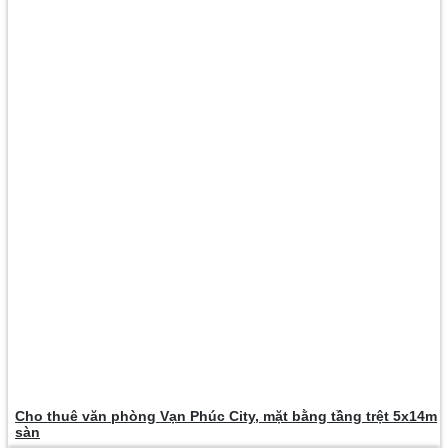
Cho thuê văn phòng Vạn Phúc City, mặt bằng tầng trệt 5x14m
sàn