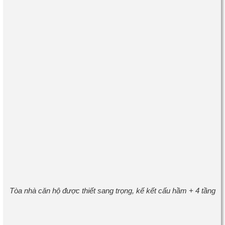
Tòa nhà căn hộ được thiết sang trọng, kế kết cấu hầm + 4 tầng