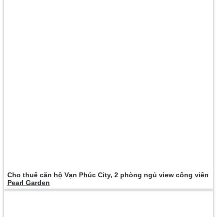
Cho thuê căn hộ Vạn Phúc City, 2 phòng ngủ view công viên
Pearl Garden