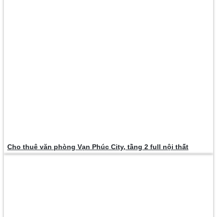
Cho thuê văn phòng Vạn Phúc City, tầng 2 full nội thất