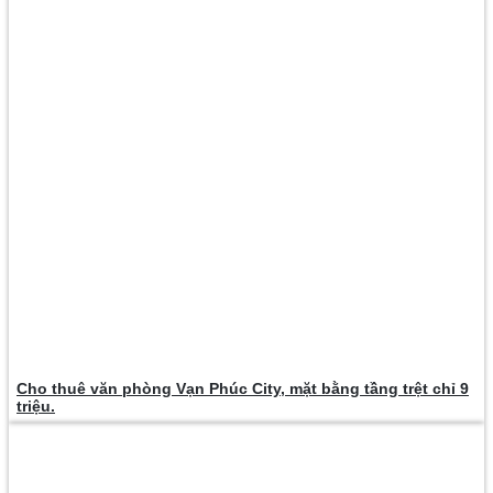
Cho thuê văn phòng Vạn Phúc City, mặt bằng tầng trệt chỉ 9
triệu.