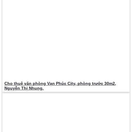
Cho thuê văn phòng Vạn Phúc City, phòng trước 30m2,
Nguyễn Thị Nhung.