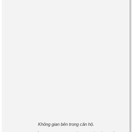
Không gian bên trong căn hộ.