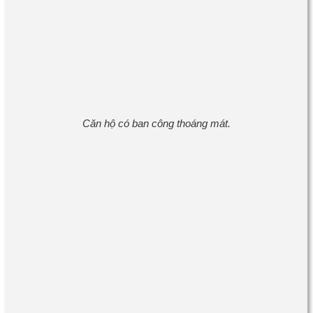
Căn hộ có ban công thoáng mát.