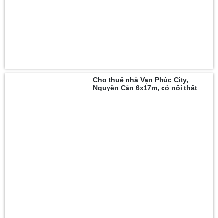
Cho thuê nhà Vạn Phúc City,
Nguyên Căn 6x17m, có nội thất