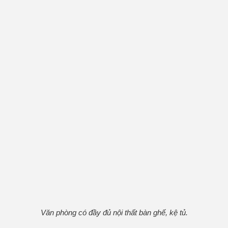
Văn phòng có đầy đủ nội thất bàn ghế, kệ tủ.