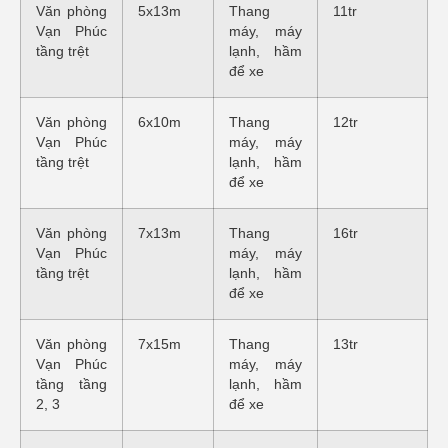
Văn phòng
5x13m
Thang
11tr
Vạn Phúc
máy, máy
tầng trệt
lạnh, hầm
để xe
Văn phòng
6x10m
Thang
12tr
Vạn Phúc
máy, máy
tầng trệt
lạnh, hầm
để xe
Văn phòng
7x13m
Thang
16tr
Vạn Phúc
máy, máy
tầng trệt
lạnh, hầm
để xe
Văn phòng
7x15m
Thang
13tr
Vạn Phúc
máy, máy
tầng tầng
lạnh, hầm
2, 3
để xe