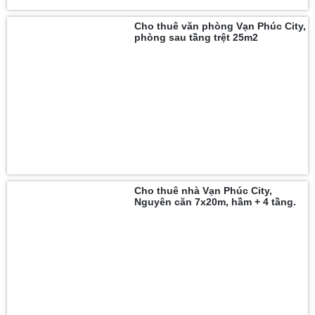
Cho thuê văn phòng Vạn Phúc City,
phòng sau tầng trệt 25m2
Cho thuê nhà Vạn Phúc City,
Nguyên căn 7x20m, hầm + 4 tầng.