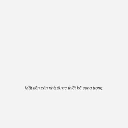
Mặt tiền căn nhà được thiết kế sang trọng.