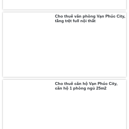
Cho thuê văn phòng Vạn Phúc City,
tầng trệt full nội thất
Cho thuê căn hộ Vạn Phúc City,
căn hộ 1 phòng ngủ 25m2