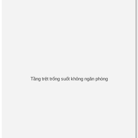
Tầng trệt trống suốt không ngăn phòng