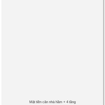
Mặt tiền căn nhà hầm + 4 tầng