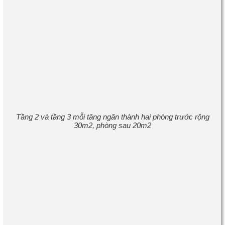
Tầng 2 và tầng 3 mỗi tâng ngăn thành hai phòng trước rộng
30m2, phòng sau 20m2