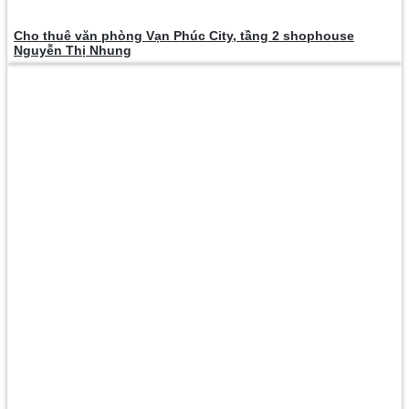
Cho thuê văn phòng Vạn Phúc City, tầng 2 shophouse
Nguyễn Thị Nhung