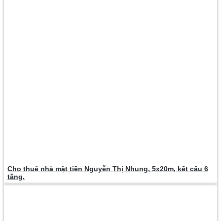
Cho thuê nhà mặt tiền Nguyễn Thị Nhung, 5x20m, kết cấu 6
tầng.