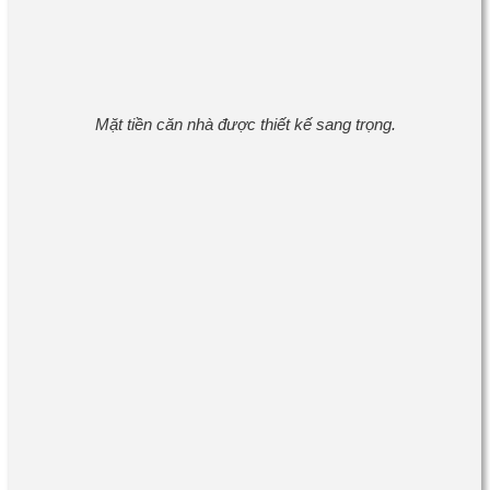
Mặt tiền căn nhà được thiết kế sang trọng.