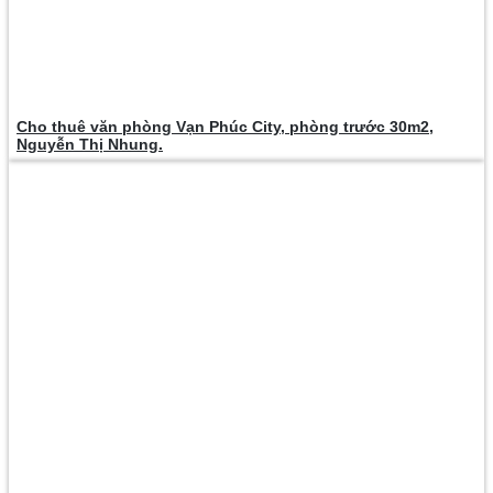
Cho thuê văn phòng Vạn Phúc City, phòng trước 30m2,
Nguyễn Thị Nhung.