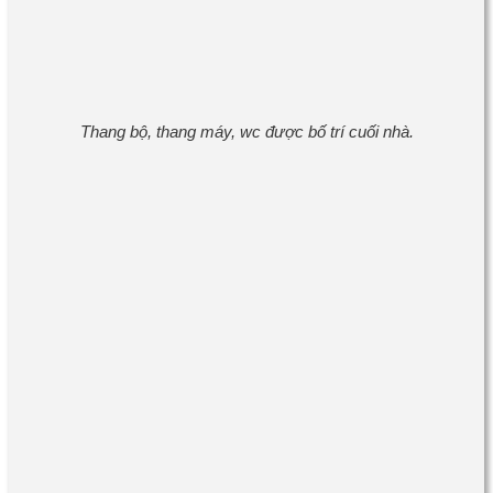
Thang bộ, thang máy, wc được bố trí cuối nhà.