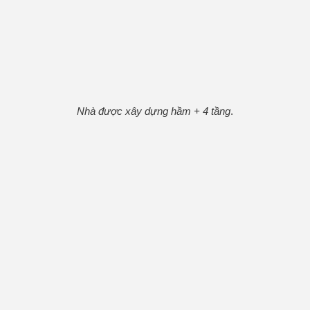
Nhà được xây dựng hầm + 4 tầng
.