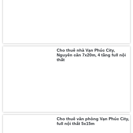
Cho thuê nhà Vạn Phúc City,
Nguyên căn 7x20m, 4 tầng full nội
thất
Cho thuê văn phòng Vạn Phúc City,
full nội thất 5x15m