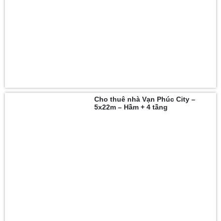
Cho thuê nhà Vạn Phúc City –
5x22m – Hầm + 4 tầng