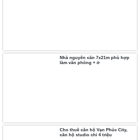
Nhà nguyên căn 7x21m phù hợp
làm văn phòng + ở
Cho thuê căn hộ Vạn Phúc City,
căn hộ studio chỉ 4 triệu