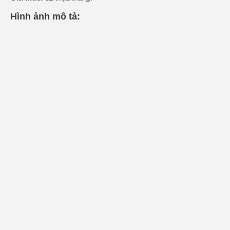
Hình ảnh mô tả: