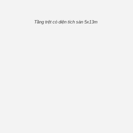
Tầng trệt có diện tích sàn 5x13m