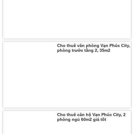
Cho thuê văn phòng Vạn Phúc City,
phòng trước tầng 2, 35m2
Cho thuê căn hộ Vạn Phúc City, 2
phòng ngủ 60m2 giá tốt