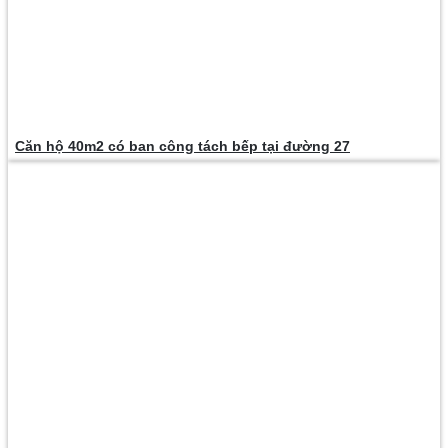
Căn hộ 40m2 có ban công tách bếp tại đường 27