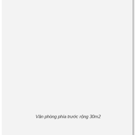
Văn phòng phía trước rộng 30m2