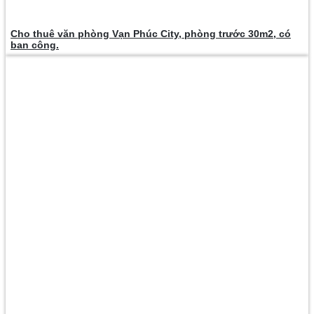
Cho thuê văn phòng Vạn Phúc City, phòng trước 30m2, có
ban công.