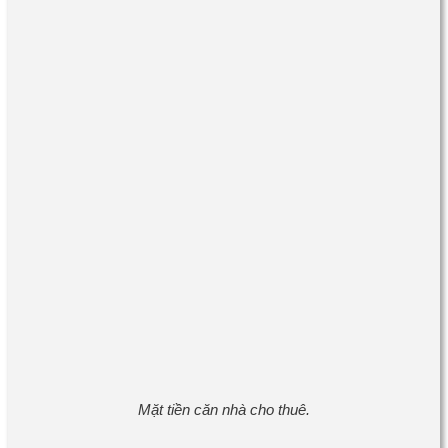
Mặt tiền căn nhà cho thuê.