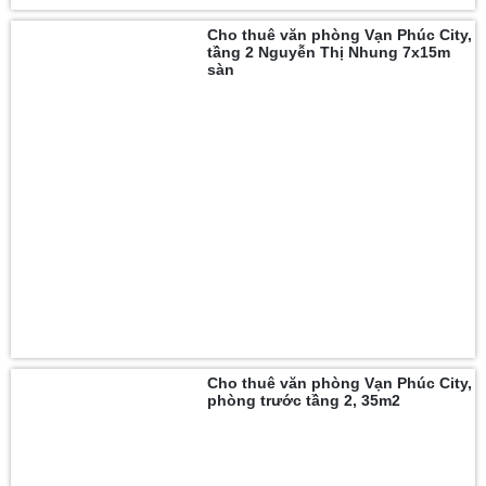
Cho thuê văn phòng Vạn Phúc City,
tầng 2 Nguyễn Thị Nhung 7x15m
sàn
Cho thuê văn phòng Vạn Phúc City,
phòng trước tầng 2, 35m2