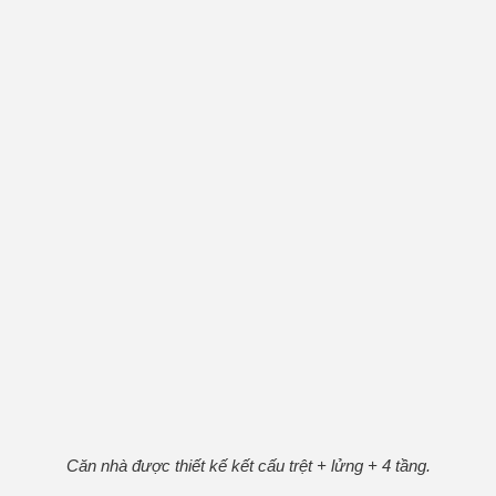
Căn nhà được thiết kế kết cấu trệt + lửng + 4 tầng.