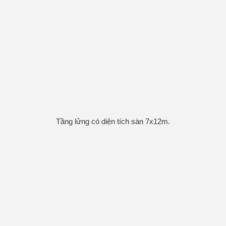
Tầng lửng có diện tích sàn 7x12m.