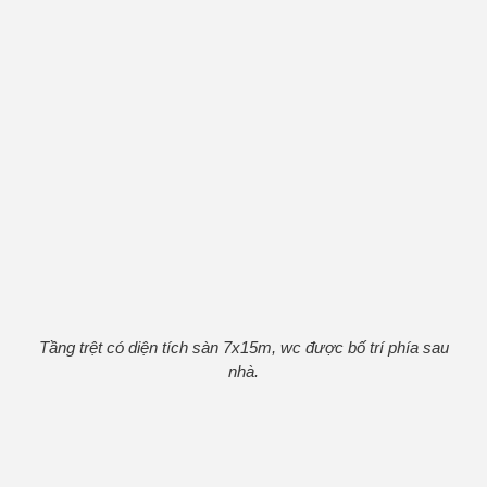
Tầng trệt có diện tích sàn 7x15m, wc được bố trí phía sau
nhà.