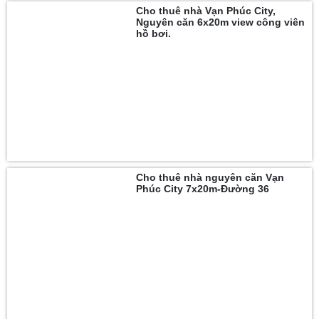
Cho thuê nhà Vạn Phúc City,
Nguyên căn 6x20m view công viên
hồ bơi.
Cho thuê nhà nguyên căn Vạn
Phúc City 7x20m-Đường 36