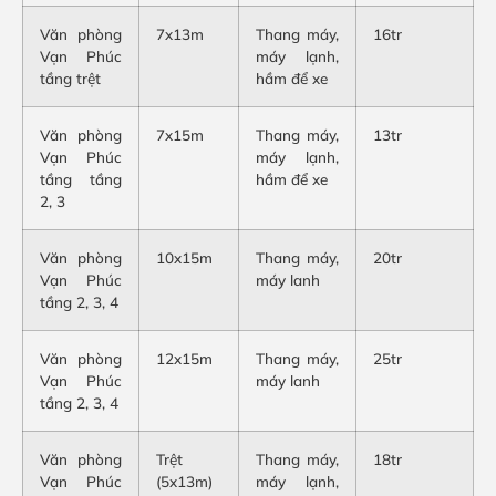
Văn phòng
7x13m
Thang máy,
16tr
Vạn Phúc
máy lạnh,
tầng trệt
hầm để xe
Văn phòng
7x15m
Thang máy,
13tr
Vạn Phúc
máy lạnh,
tầng tầng
hầm để xe
2, 3
Văn phòng
10x15m
Thang máy,
20tr
Vạn Phúc
máy lanh
tầng 2, 3, 4
Văn phòng
12x15m
Thang máy,
25tr
Vạn Phúc
máy lanh
tầng 2, 3, 4
Văn phòng
Trệt
Thang máy,
18tr
Vạn Phúc
(5x13m)
máy lạnh,