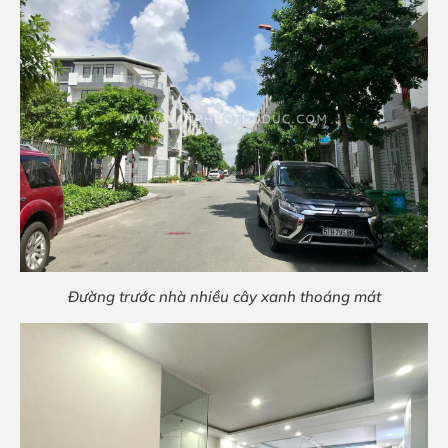
Đường trước nhà nhiều cây xanh thoáng mát