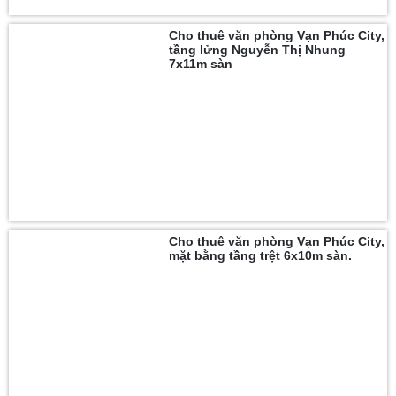
Cho thuê văn phòng Vạn Phúc City,
tầng lửng Nguyễn Thị Nhung
7x11m sàn
Cho thuê văn phòng Vạn Phúc City,
mặt bằng tầng trệt 6x10m sàn.