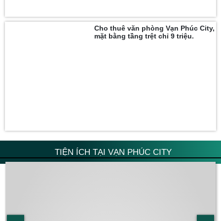
Cho thuê văn phòng Vạn Phúc City,
mặt bằng tầng trệt chỉ 9 triệu.
TIỆN ÍCH TẠI VẠN PHÚC CITY