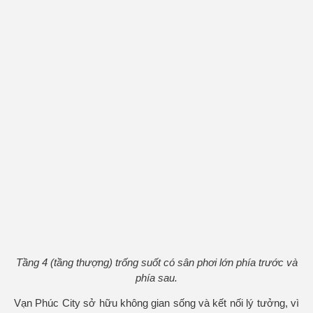
Tầng 4 (tầng thượng) trống suốt có sân phơi lớn phía trước và
phía sau.
Vạn Phúc City sở hữu không gian sống và kết nối lý tưởng, vì