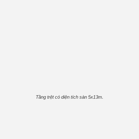
Tầng trệt có diện tích sàn 5x13m.