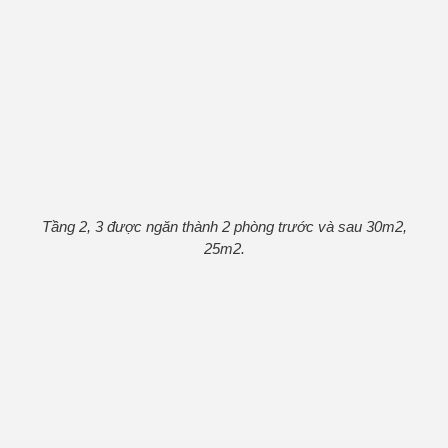
Tầng 2, 3 được ngăn thành 2 phòng trước và sau 30m2,
25m2.