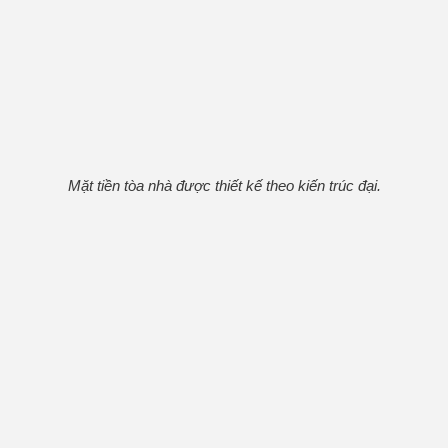
Mặt tiền tòa nhà được thiết kế theo kiến trúc đại.