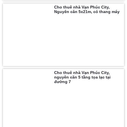
Cho thuê nhà Vạn Phúc City,
Nguyên căn 5x21m, có thang máy
Cho thuê nhà Vạn Phúc City,
nguyên căn 5 tầng tọa lạc tại
đường 7