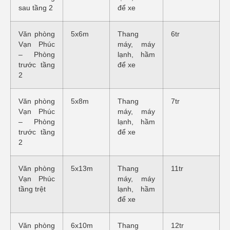
sau tầng 2
để xe
Văn phòng
5x6m
Thang
6tr
Vạn Phúc
máy, máy
– Phòng
lạnh, hầm
trước tầng
để xe
2
Văn phòng
5x8m
Thang
7tr
Vạn Phúc
máy, máy
– Phòng
lạnh, hầm
trước tầng
để xe
2
Văn phòng
5x13m
Thang
11tr
Vạn Phúc
máy, máy
tầng trệt
lạnh, hầm
để xe
Văn phòng
6x10m
Thang
12tr