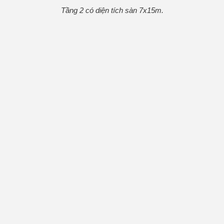
Tầng 2 có diện tích sàn 7x15m.