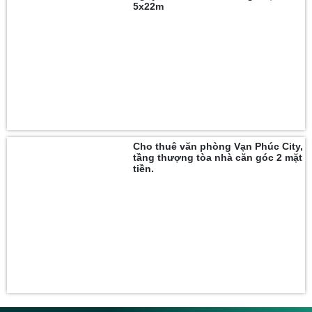
5x22m
Cho thuê văn phòng Vạn Phúc City,
tầng thượng tòa nhà căn góc 2 mặt
tiền.