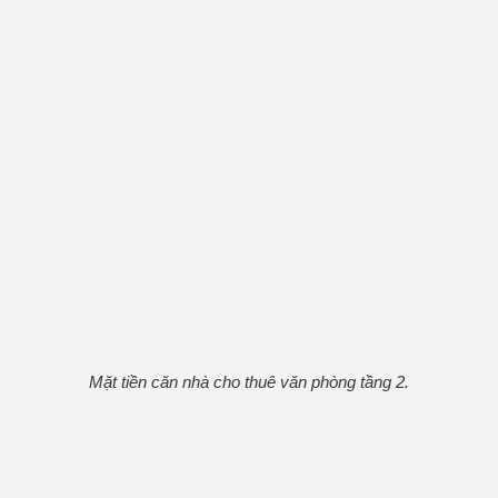
Mặt tiền căn nhà cho thuê văn phòng tầng 2.