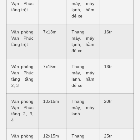
Vạn Phúc
máy, máy
tầng trệt
lạnh, hầm
để xe
Văn phòng
7x13m
Thang
16tr
Vạn Phúc
máy, máy
tầng trệt
lạnh, hầm
để xe
Văn phòng
7x15m
Thang
13tr
Vạn Phúc
máy, máy
tầng tầng
lạnh, hầm
2, 3
để xe
Văn phòng
10x15m
Thang
20tr
Vạn Phúc
máy, máy
tầng 2, 3,
lanh
4
Văn phòng
12x15m
Thang
25tr