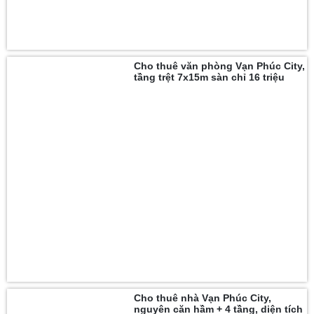
Cho thuê văn phòng Vạn Phúc City,
tầng trệt 7x15m sàn chỉ 16 triệu
Cho thuê nhà Vạn Phúc City,
nguyên căn hầm + 4 tầng, diện tích