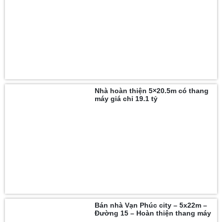
Nhà hoàn thiện 5×20.5m có thang
máy giá chỉ 19.1 tỷ
Bán nhà Vạn Phúc city – 5x22m –
Đường 15 – Hoàn thiện thang máy