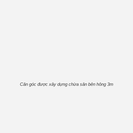
Căn góc được xây dựng chừa sân bên hông 3m