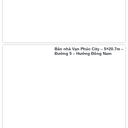
Bán nhà Vạn Phúc City – 5×20.7m –
Đường 5 – Hướng Đông Nam