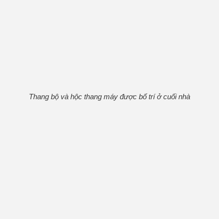
Thang bộ và hộc thang máy được bố trí ở cuối nhà