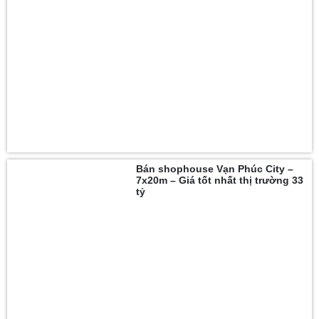
Bán shophouse Vạn Phúc City –
7x20m – Giá tốt nhất thị trường 33
tỷ