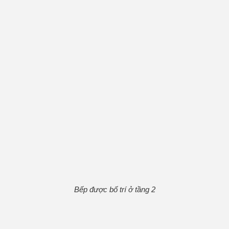
Bếp được bố trí ở tầng 2