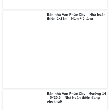
Bán nhà Vạn Phúc City – Nhà hoàn
thiện 5x23m – Hầm + 5 tầng
Bán nhà Vạn Phúc City – Đường 14
– 5×20.5 – Nhà hoàn thiện đang
cho thuê