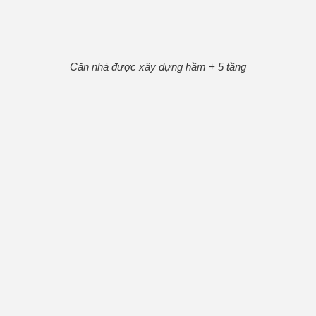
Căn nhà được xây dựng hầm + 5 tầng