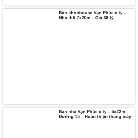
Bán shophouse Vạn Phúc city –
Nhà thô 7x20m – Giá 36 tỷ
Bán nhà Vạn Phúc city – 5x22m –
Đường 15 – Hoàn thiện thang máy