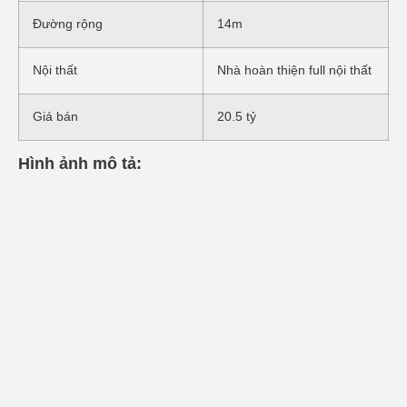
Đường rộng
14m
Nội thất
Nhà hoàn thiện full nội thất
Giá bán
20.5 tỷ
Hình ảnh mô tả: