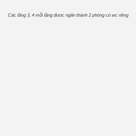
Các tầng 3, 4 mỗi tầng được ngăn thành 2 phòng có wc riêng