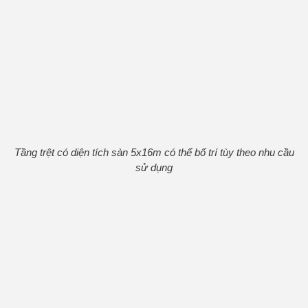
Tầng trệt có diện tích sàn 5x16m có thể bố trí tùy theo nhu cầu
sử dụng