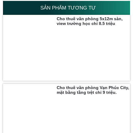
SẢN PHẨM TƯƠNG TỰ
Cho thuê văn phòng 5x12m sàn,
view trường học chỉ 8.5 triệu
Cho thuê văn phòng Vạn Phúc City,
mặt bằng tầng trệt chỉ 9 triệu.