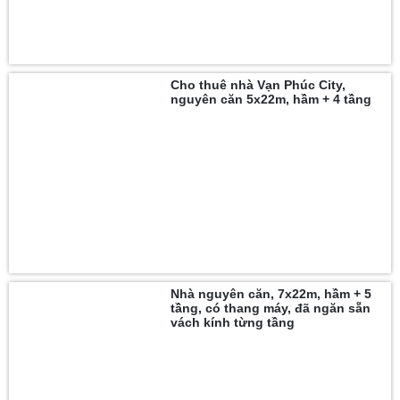
Cho thuê nhà Vạn Phúc City,
nguyên căn 5x22m, hầm + 4 tầng
Nhà nguyên căn, 7x22m, hầm + 5
tầng, có thang máy, đã ngăn sẵn
vách kính từng tầng