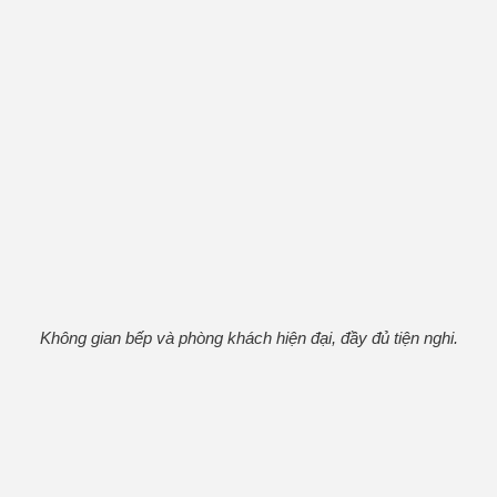
Không gian bếp và phòng khách hiện đại, đầy đủ tiện nghi.