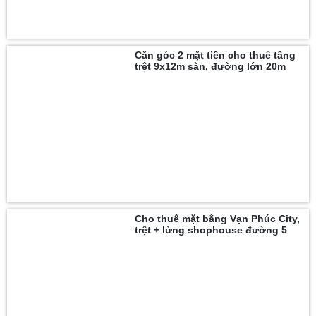
Căn góc 2 mặt tiền cho thuê tầng
trệt 9x12m sàn, đường lớn 20m
Cho thuê mặt bằng Vạn Phúc City,
trệt + lửng shophouse đường 5