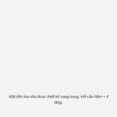
Mặt tiền tòa nhà được thiết kế sang trọng, kết cấu hầm + 4
tầng.