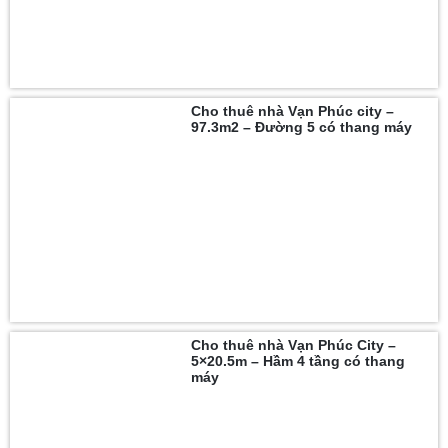
Cho thuê nhà Vạn Phúc city –
97.3m2 – Đường 5 có thang máy
Cho thuê nhà Vạn Phúc City –
5×20.5m – Hầm 4 tầng có thang
máy