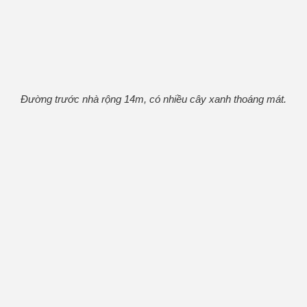
Đường trước nhà rộng 14m, có nhiều cây xanh thoáng mát.