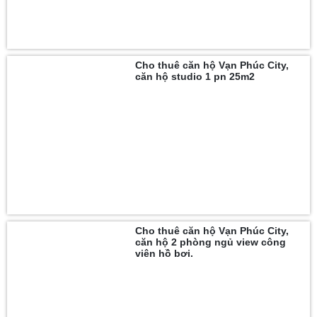
Cho thuê căn hộ Vạn Phúc City,
căn hộ studio 1 pn 25m2
Cho thuê căn hộ Vạn Phúc City,
căn hộ 2 phòng ngủ view công
viên hồ bơi.