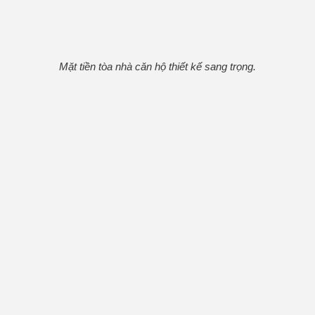
Mặt tiền tòa nhà căn hộ thiết kế sang trọng.