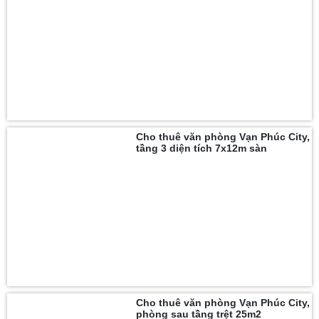
Cho thuê văn phòng Vạn Phúc City,
tầng 3 diện tích 7x12m sàn
Cho thuê văn phòng Vạn Phúc City,
phòng sau tầng trệt 25m2