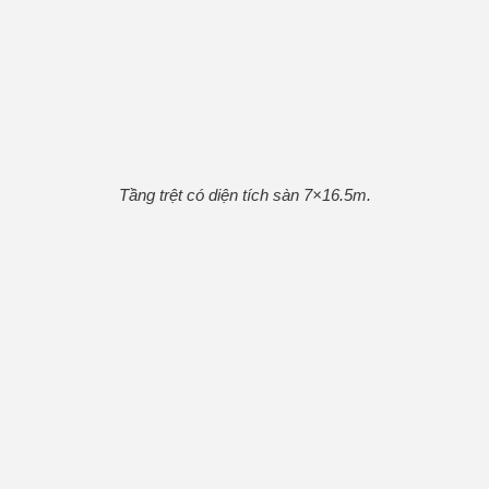
Tầng trệt có diện tích sàn 7×16.5m.