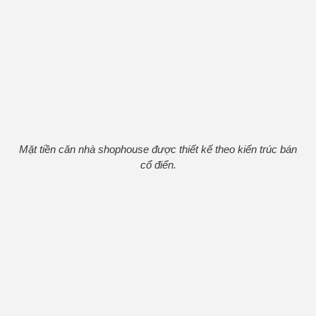
Mặt tiền căn nhà shophouse được thiết kế theo kiến trúc bán
cổ điển.