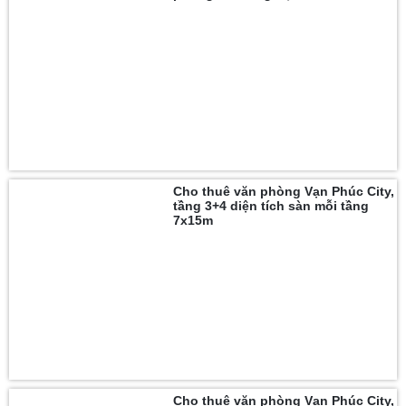
Cho thuê văn phòng Vạn Phúc City,
tầng 3+4 diện tích sàn mỗi tầng
7x15m
Cho thuê văn phòng Vạn Phúc City,