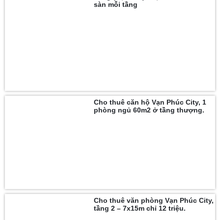
sàn mỗi tầng
Cho thuê căn hộ Vạn Phúc City, 1
phòng ngủ 60m2 ở tầng thượng.
Cho thuê văn phòng Vạn Phúc City,
tầng 2 – 7x15m chỉ 12 triệu.