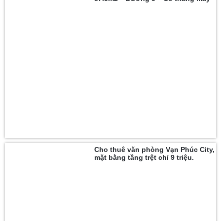
Cho thuê văn phòng Vạn Phúc City,
mặt bằng tầng trệt chỉ 9 triệu.