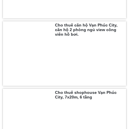
Cho thuê căn hộ Vạn Phúc City,
căn hộ 2 phòng ngủ view công
viên hồ bơi.
Cho thuê shophouse Vạn Phúc
City, 7x20m, 6 tầng