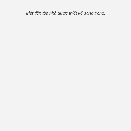
Mặt tiền tòa nhà được thiết kế sang trọng.