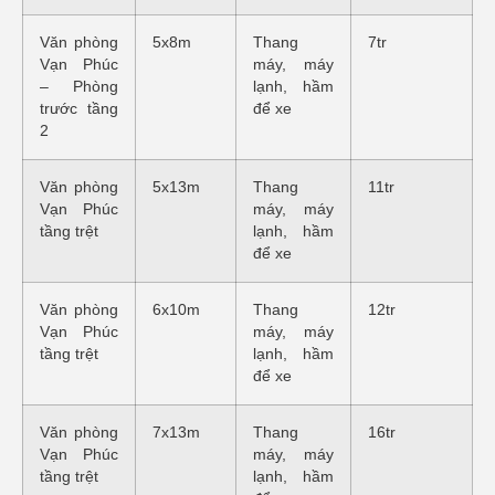
Văn phòng
5x8m
Thang
7tr
Vạn Phúc
máy, máy
– Phòng
lạnh, hầm
trước tầng
để xe
2
Văn phòng
5x13m
Thang
11tr
Vạn Phúc
máy, máy
tầng trệt
lạnh, hầm
để xe
Văn phòng
6x10m
Thang
12tr
Vạn Phúc
máy, máy
tầng trệt
lạnh, hầm
để xe
Văn phòng
7x13m
Thang
16tr
Vạn Phúc
máy, máy
tầng trệt
lạnh, hầm