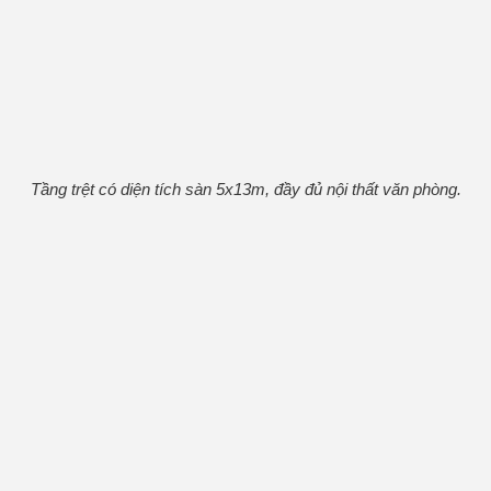
Tầng trệt có diện tích sàn 5x13m, đầy đủ nội thất văn phòng.